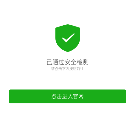
已通过安全检测
请点击下方按钮前往
点击进入官网